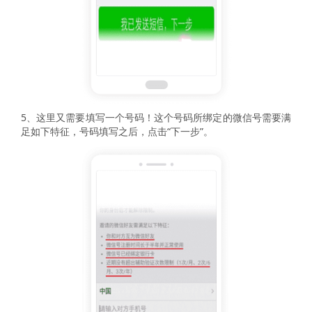
5、这里又需要填写一个号码！这个号码所绑定的微信号需要满
足如下特征，号码填写之后，点击“下一步”。