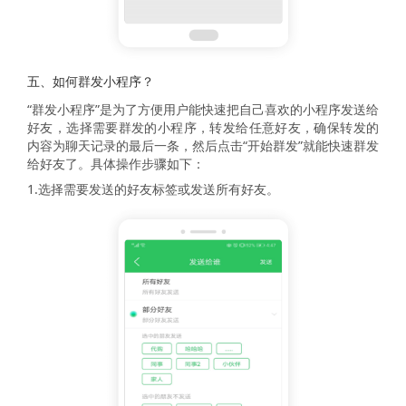
五、如何群发小程序？
“群发小程序”是为了方便用户能快速把自己喜欢的小程序发送给
好友，选择需要群发的小程序，转发给任意好友，确保转发的
内容为聊天记录的最后一条，然后点击“开始群发”就能快速群发
给好友了。具体操作步骤如下：
1.选择需要发送的好友标签或发送所有好友。