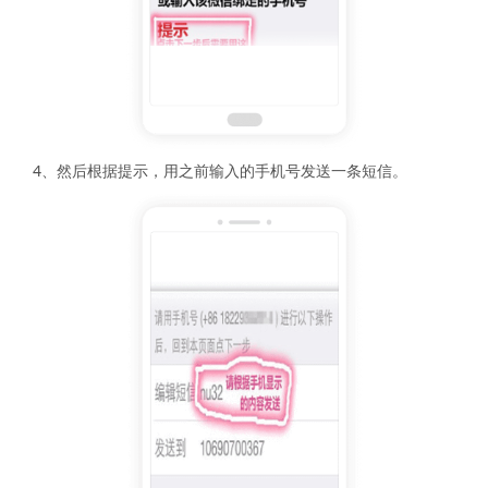
4、然后根据提示，用之前输入的手机号发送一条短信。