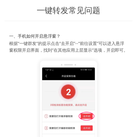
一键转发常见问题
一、手机如何开启悬浮窗？
根据“一键群发”的提示点击“去开启”--“前往设置”可以进入悬浮
窗权限开启界面，找到“在其他应用上层显示”选项，开启即可。