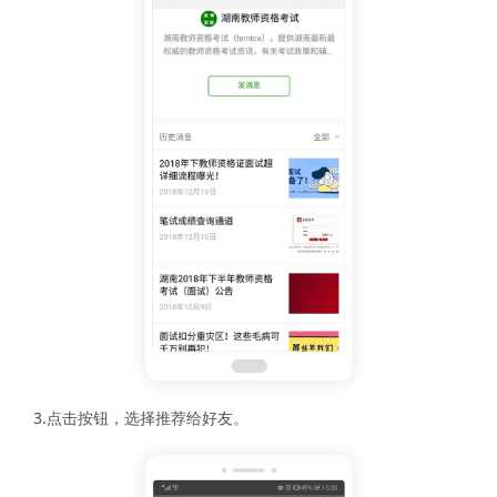
3.点击按钮，选择推荐给好友。