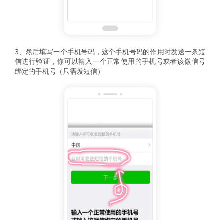
3、然后填写一个手机号码，这个手机号码的作用时发送一条短
信进行验证，你可以输入一个正常使用的手机号或者该微信号
绑定的手机号（只需发短信）