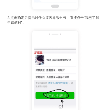
2.点击确定后提示时什么原因导致封号，直接点击“我已了解，
申请解封”。