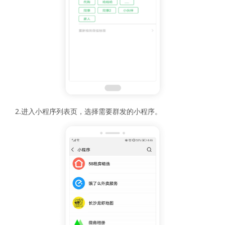
2.进入小程序列表页，选择需要群发的小程序。