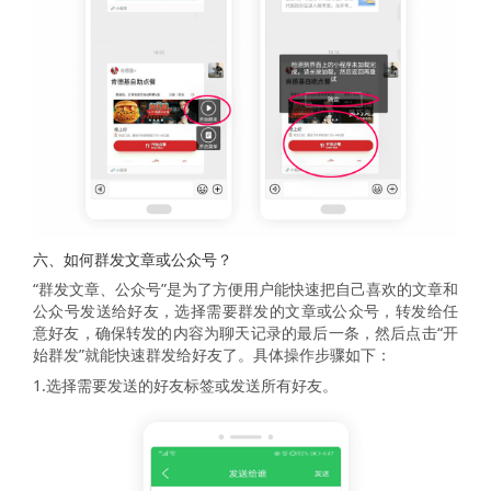
六、如何群发文章或公众号？
“群发文章、公众号”是为了方便用户能快速把自己喜欢的文章和
公众号发送给好友，选择需要群发的文章或公众号，转发给任
意好友，确保转发的内容为聊天记录的最后一条，然后点击“开
始群发”就能快速群发给好友了。具体操作步骤如下：
1.选择需要发送的好友标签或发送所有好友。