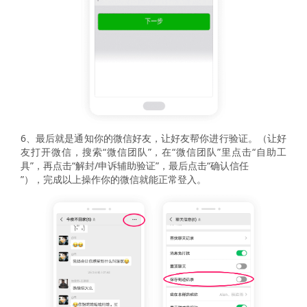
6、最后就是通知你的微信好友，让好友帮你进行验证。（让好
友打开微信，搜索“微信团队”，在“微信团队”里点击“自助工
具”，再点击“解封/申诉辅助验证”，最后点击“确认信任
”），完成以上操作你的微信就能正常登入。