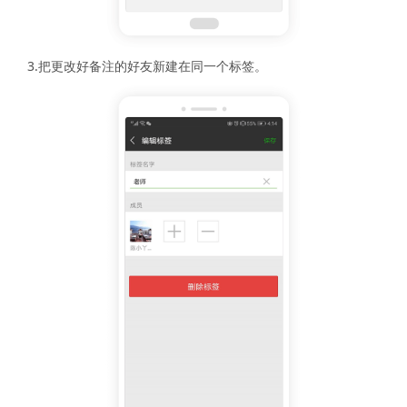
3.把更改好备注的好友新建在同一个标签。