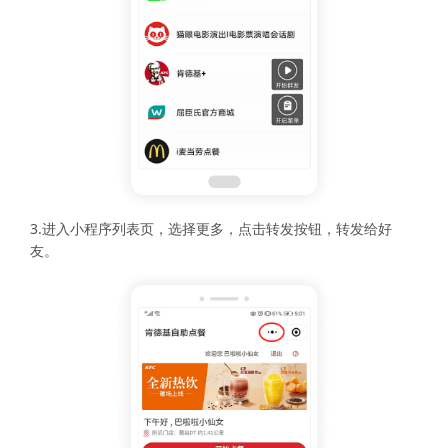
3.进入小程序列表页，选择更多，点击转发按钮，转发给好
友。