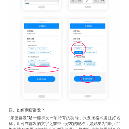
四、如何亲密群发？
“亲密群发”是一键群发一项特有的功能，只要按格式备注好名
称，即可在群发的文字之前带上好友的昵称，如好友为“陈小丫”