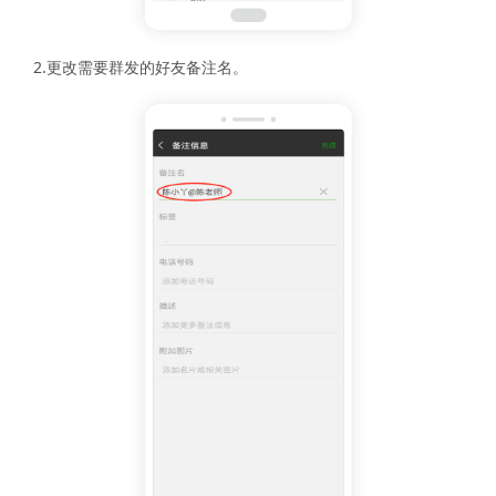
2.更改需要群发的好友备注名。