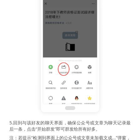
5.回到与该好友的聊天界面，确保公众号或文章为聊天记录最
后一条，点击“开始群发”即可群发给所有好多。
注：若提示“检测到界面上的公众号或文章未加载文成...”弹窗，