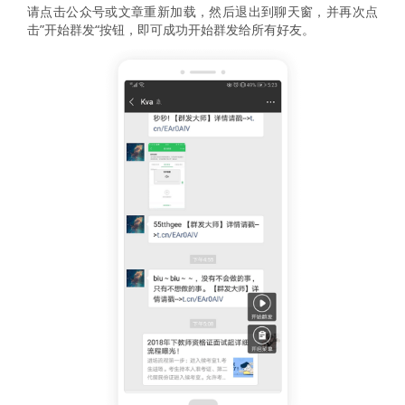
请点击公众号或文章重新加载，然后退出到聊天窗，并再次点
击”开始群发“按钮，即可成功开始群发给所有好友。