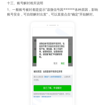
十三、账号解封相关说明
1、一般账号被封都是提示“该微信号因******各种原因，影响
账号安全，可自助解封出发”，可以直接点击“确定”开始解封。