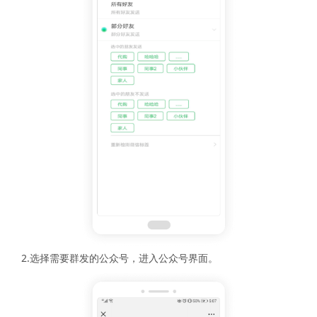
2.选择需要群发的公众号，进入公众号界面。