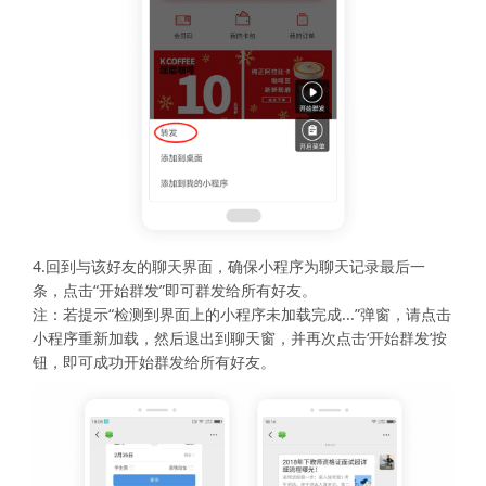
4.回到与该好友的聊天界面，确保小程序为聊天记录最后一
条，点击“开始群发”即可群发给所有好友。
注：若提示“检测到界面上的小程序未加载完成...”弹窗，请点击
小程序重新加载，然后退出到聊天窗，并再次点击‘开始群发’按
钮，即可成功开始群发给所有好友。