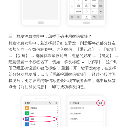
三、群发消息功能中，怎样正确使用微信标签？
群发消息功能中，若选择部分好友群发，则需要将该部分好友
添加至同一个微信标签中。进入微信，【通讯录】 → 【标签】
→ 【新建】 → 选择你希望收到自己消息的好友 → 【确定】 →
随意设置一个标签名字，例如：群发标签 → 【保存】，这个时
候已经正确设置好微信标签， 重新打开一键群发app，在选择
部分好友群发后，点击【重新检测微信标签】，经过小段时间
检测后，刚才设置的微信标签会出现在该界面中，选中该标签
点击【前往群发消息】，即可成功群发消息。