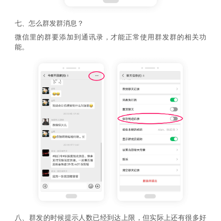
七、怎么群发群消息？
微信里的群要添加到通讯录，才能正常使用群发群的相关功
能。
八、群发的时候提示人数已经到达上限，但实际上还有很多好