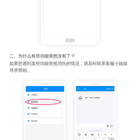
二、为什么有些功能突然没有了？
如果您遇到某些功能突然消失的情况，请及时联系客服小姐姐
寻求帮助。