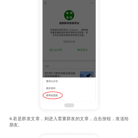
4.若是群发文章，则进入需要群发的文章，点击按钮，发送给
朋友。