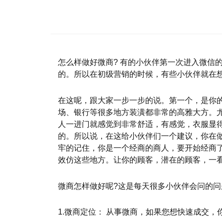
怎么样做好微商? 有的小伙伴第一次进入微信
的。所以在初级营销的时候，有些小伙伴就在
在这呢，跟大家一步一步的说。第一个，是你
场、银行等很多地方装潢都非常的高雅大方。
人一进门就感觉到非常舒适，有感觉，衣服显
的。所以说，在这给小伙伴们一个建议，你在
牢的记住，你是一个经商的商人，要开始经商
效仿这些地方。让你的顾客，潜在的顾客，一
微商怎样做好呢?这是每天很多小伙伴会问的问
1.微商定位： 从事微商，如果您想快速成交